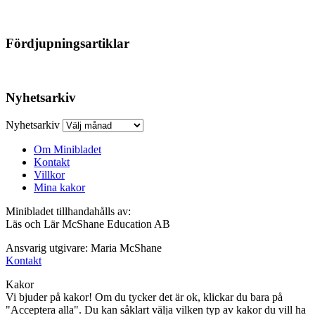
Fördjupningsartiklar
Nyhetsarkiv
Nyhetsarkiv
Om Minibladet
Kontakt
Villkor
Mina kakor
Minibladet tillhandahålls av:
Läs och Lär McShane Education AB
Ansvarig utgivare: Maria McShane
Kontakt
Kakor
Vi bjuder på kakor! Om du tycker det är ok, klickar du bara på
"Acceptera alla". Du kan såklart välja vilken typ av kakor du vill ha