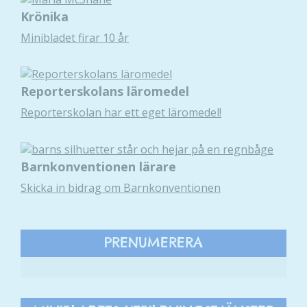
Krönika
Minibladet firar 10 år
Reporterskolans läromedel
Reporterskolan har ett eget läromedel!
Barnkonventionen lärare
Skicka in bidrag om Barnkonventionen
PRENUMERERA