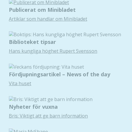
Publicerat om Minibladet
Artiklar som handlar om Minibladet
Biblioteket tipsar
Hans kungliga höghet Rupert Svensson
Fördjupningsartikel – News of the day
Vita huset
Nyheter för vuxna
Bris: Viktigt att ge barn information