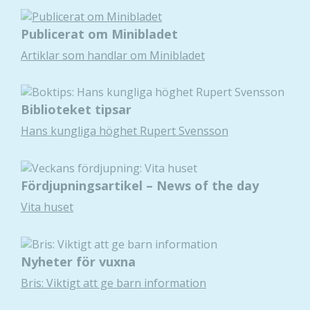
Publicerat om Minibladet
Artiklar som handlar om Minibladet
Biblioteket tipsar
Hans kungliga höghet Rupert Svensson
Fördjupningsartikel – News of the day
Vita huset
Nyheter för vuxna
Bris: Viktigt att ge barn information