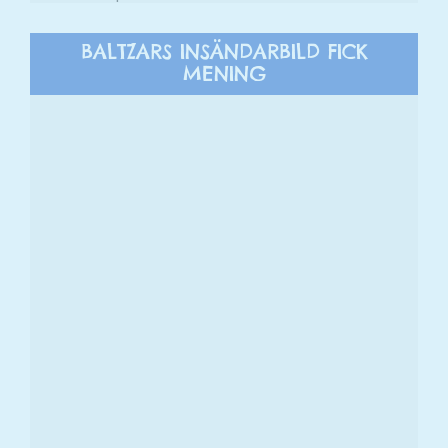
BALTZARS INSÄNDARBILD FICK
MENING