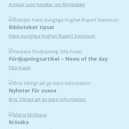
Artiklar som handlar om Minibladet
Biblioteket tipsar
Hans kungliga höghet Rupert Svensson
Fördjupningsartikel – News of the day
Vita huset
Nyheter för vuxna
Bris: Viktigt att ge barn information
Krönika