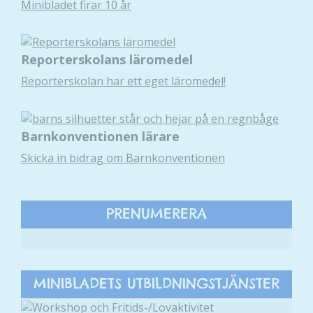
Minibladet firar 10 år
Reporterskolans läromedel
Reporterskolan har ett eget läromedel!
Barnkonventionen lärare
Skicka in bidrag om Barnkonventionen
PRENUMERERA
MINIBLADETS UTBILDNINGSTJÄNSTER