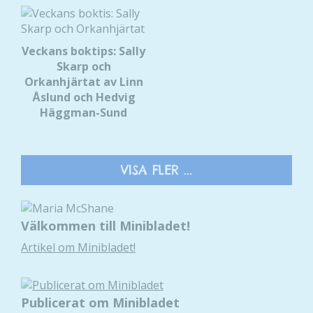
Veckans boktips: Sally
Skarp och
Orkanhjärtat av Linn
Åslund och Hedvig
Häggman-Sund
VISA FLER ...
Välkommen till Minibladet!
Artikel om Minibladet!
Publicerat om Minibladet