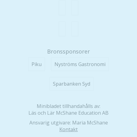
Bronssponsorer
Piku
Nyströms Gastronomi
Sparbanken Syd
Minibladet tillhandahålls av:
Läs och Lär McShane Education AB
Ansvarig utgivare: Maria McShane
Kontakt