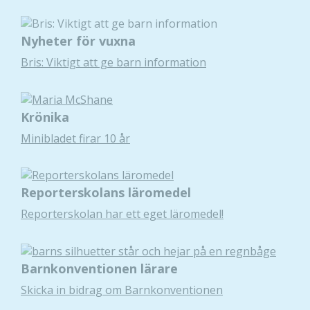
Nyheter för vuxna
Bris: Viktigt att ge barn information
Krönika
Minibladet firar 10 år
Reporterskolans läromedel
Reporterskolan har ett eget läromedel!
Barnkonventionen lärare
Skicka in bidrag om Barnkonventionen