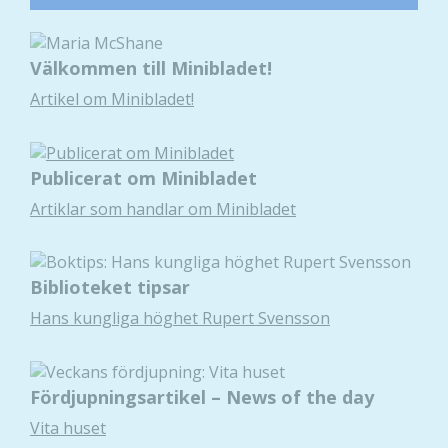
Välkommen till Minibladet!
Artikel om Minibladet!
Publicerat om Minibladet
Artiklar som handlar om Minibladet
Biblioteket tipsar
Hans kungliga höghet Rupert Svensson
Fördjupningsartikel – News of the day
Vita huset