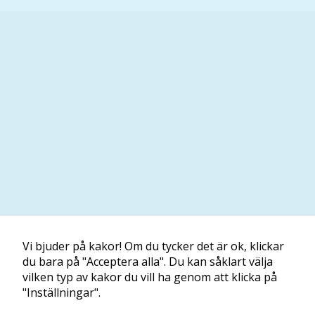
Vi bjuder på kakor! Om du tycker det är ok, klickar
du bara på "Acceptera alla". Du kan såklart välja
vilken typ av kakor du vill ha genom att klicka på
"Inställningar".