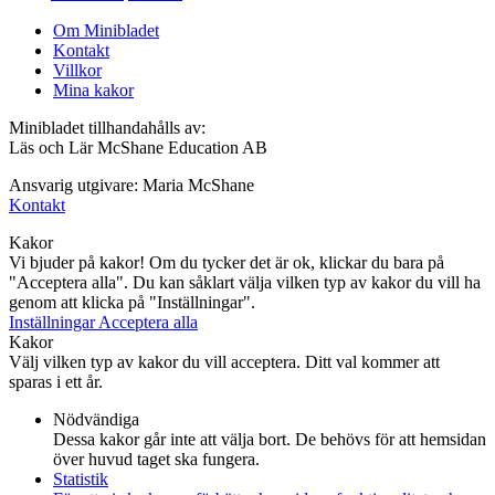
Om Minibladet
Kontakt
Villkor
Mina kakor
Minibladet tillhandahålls av:
Läs och Lär McShane Education AB
Ansvarig utgivare: Maria McShane
Kontakt
Kakor
Vi bjuder på kakor! Om du tycker det är ok, klickar du bara på
"Acceptera alla". Du kan såklart välja vilken typ av kakor du vill ha
genom att klicka på "Inställningar".
Inställningar
Acceptera alla
Kakor
Välj vilken typ av kakor du vill acceptera. Ditt val kommer att
sparas i ett år.
Nödvändiga
Dessa kakor går inte att välja bort. De behövs för att hemsidan
över huvud taget ska fungera.
Statistik