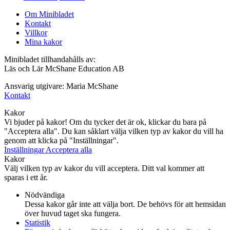
Om Minibladet
Kontakt
Villkor
Mina kakor
Minibladet tillhandahålls av:
Läs och Lär McShane Education AB
Ansvarig utgivare: Maria McShane
Kontakt
Kakor
Vi bjuder på kakor! Om du tycker det är ok, klickar du bara på
"Acceptera alla". Du kan såklart välja vilken typ av kakor du vill ha
genom att klicka på "Inställningar".
Inställningar
Acceptera alla
Kakor
Välj vilken typ av kakor du vill acceptera. Ditt val kommer att
sparas i ett år.
Nödvändiga
Dessa kakor går inte att välja bort. De behövs för att hemsidan
över huvud taget ska fungera.
Statistik