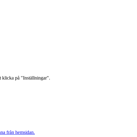
 klicka på "Inställningar".
inna från hemsidan.