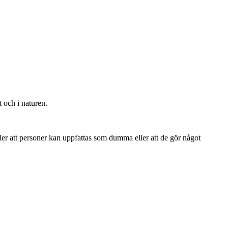
t och i naturen.
ller att personer kan uppfattas som dumma eller att de gör något