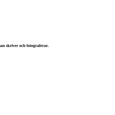
man skriver och fotograferar.