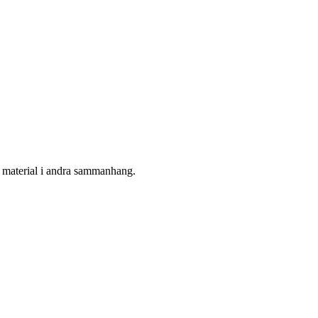
kat material i andra sammanhang.