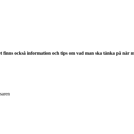
Det finns också information och tips om vad man ska tänka på när 
äsaren