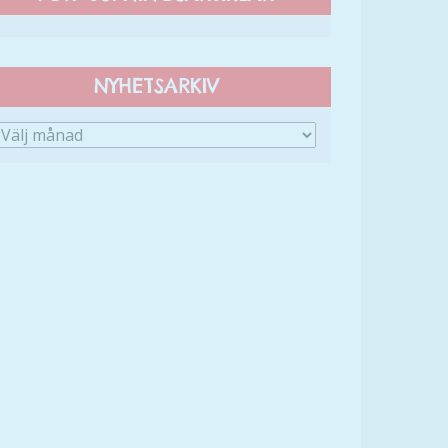
NYHETSARKIV