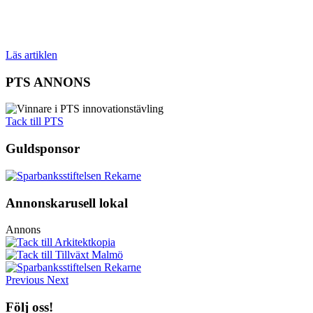
Läs artiklen
PTS ANNONS
Tack till PTS
Guldsponsor
Annonskarusell lokal
Annons
Previous
Next
Följ oss!