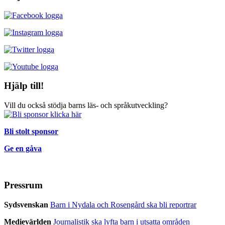
Hjälp till!
Vill du också stödja barns läs- och språkutveckling?
Bli stolt sponsor
Ge en gåva
Pressrum
Sydsvenskan
Barn i Nydala och Rosengård ska bli reportrar
Medievärlden
Journalistik ska lyfta barn i utsatta områden