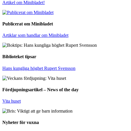
Artikel om Minibladet!
Publicerat om Minibladet
Artiklar som handlar om Minibladet
Biblioteket tipsar
Hans kungliga höghet Rupert Svensson
Fördjupningsartikel – News of the day
Vita huset
Nyheter för vuxna