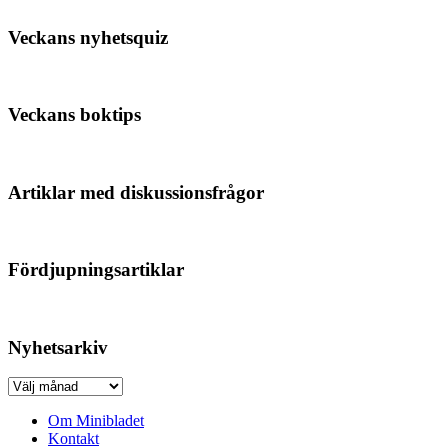
Veckans nyhetsquiz
Veckans boktips
Artiklar med diskussionsfrågor
Fördjupningsartiklar
Nyhetsarkiv
Nyhetsarkiv
Om Minibladet
Kontakt