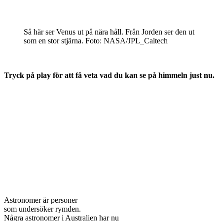
Så här ser Venus ut på nära håll. Från Jorden ser den ut
som en stor stjärna. Foto: NASA/JPL_Caltech
Tryck på play för att få veta vad du kan se på himmeln just nu.
Astronomer är personer
som undersöker rymden.
Några astronomer i Australien har nu