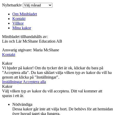
Nyhetsarkiv
Om Minibladet
Kontakt
Villkor
Mina kakor
Minibladet tillhandahålls av:
Läs och Lär McShane Education AB
Ansvarig utgivare: Maria McShane
Kontakt
Kakor
Vi bjuder på kakor! Om du tycker det är ok, klickar du bara på
"Acceptera alla". Du kan såklart välja vilken typ av kakor du vill ha
genom att klicka på "Inställningar".
Inställningar
Acceptera alla
Kakor
Välj vilken typ av kakor du vill acceptera. Ditt val kommer att
sparas i ett år.
Nödvändiga
Dessa kakor går inte att välja bort. De behövs för att hemsidan
över huvud taget ska fungera.