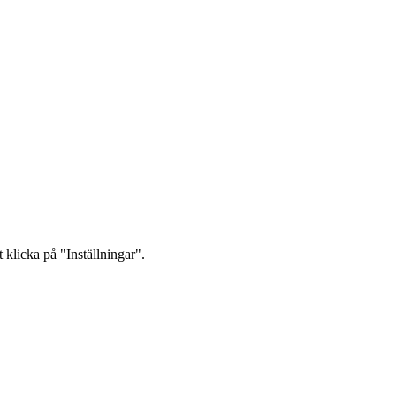
 klicka på "Inställningar".