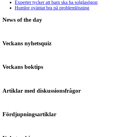
Experter tycker att barn ska ha solglasögon
Humlor oväntat bra på problemlösning
News of the day
Veckans nyhetsquiz
Veckans boktips
Artiklar med diskussionsfrågor
Fördjupningsartiklar