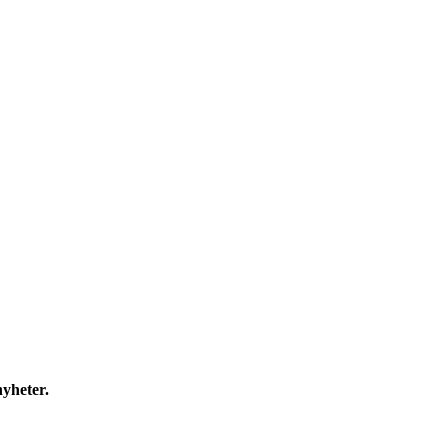
yheter.