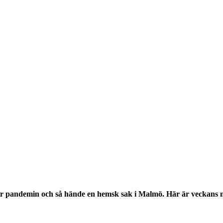
der pandemin och så hände en hemsk sak i Malmö. Här är veckans n