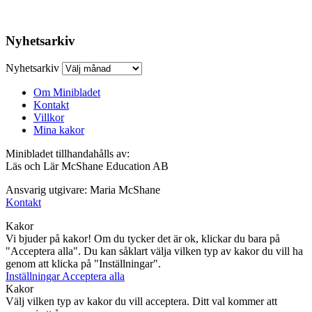
Nyhetsarkiv
Nyhetsarkiv
Om Minibladet
Kontakt
Villkor
Mina kakor
Minibladet tillhandahålls av:
Läs och Lär McShane Education AB
Ansvarig utgivare: Maria McShane
Kontakt
Kakor
Vi bjuder på kakor! Om du tycker det är ok, klickar du bara på
"Acceptera alla". Du kan såklart välja vilken typ av kakor du vill ha
genom att klicka på "Inställningar".
Inställningar
Acceptera alla
Kakor
Välj vilken typ av kakor du vill acceptera. Ditt val kommer att