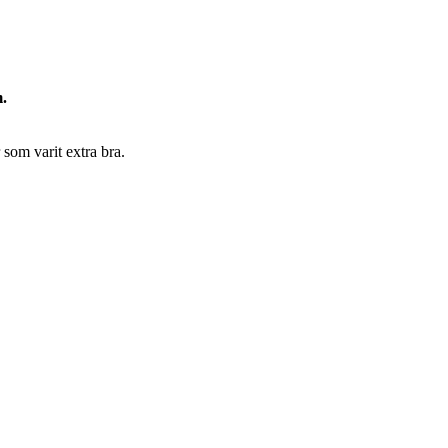
.
 som varit extra bra.