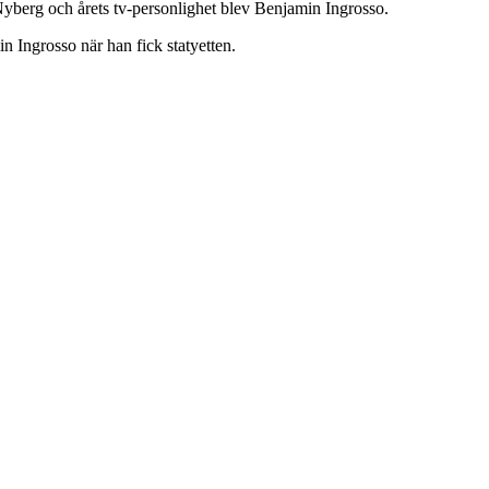
Nyberg och årets tv-personlighet blev Benjamin Ingrosso.
 Ingrosso när han fick statyetten.