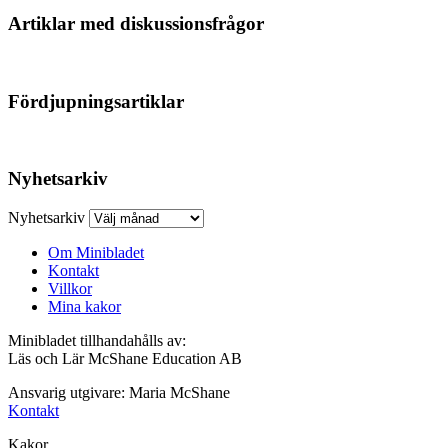
Artiklar med diskussionsfrågor
Fördjupningsartiklar
Nyhetsarkiv
Nyhetsarkiv
Om Minibladet
Kontakt
Villkor
Mina kakor
Minibladet tillhandahålls av:
Läs och Lär McShane Education AB
Ansvarig utgivare: Maria McShane
Kontakt
Kakor