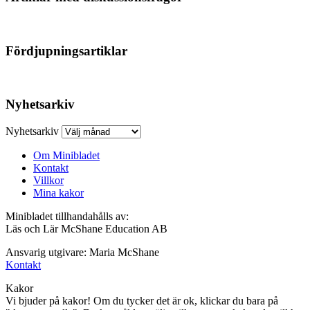
Fördjupningsartiklar
Nyhetsarkiv
Nyhetsarkiv
Om Minibladet
Kontakt
Villkor
Mina kakor
Minibladet tillhandahålls av:
Läs och Lär McShane Education AB
Ansvarig utgivare: Maria McShane
Kontakt
Kakor
Vi bjuder på kakor! Om du tycker det är ok, klickar du bara på