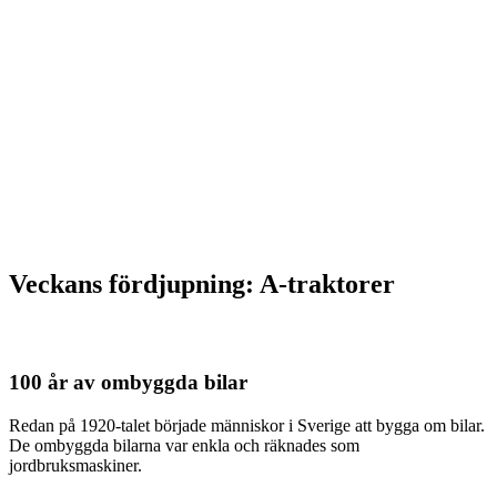
Veckans fördjupning: A-traktorer
100 år av ombyggda bilar
Redan på 1920-talet började människor i Sverige att bygga om bilar.
De ombyggda bilarna var enkla och räknades som
jordbruksmaskiner.