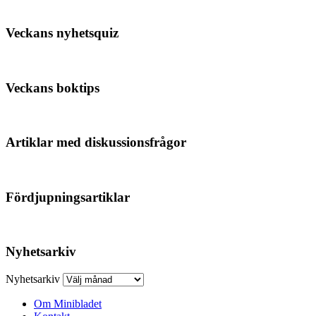
Veckans nyhetsquiz
Veckans boktips
Artiklar med diskussionsfrågor
Fördjupningsartiklar
Nyhetsarkiv
Nyhetsarkiv
Om Minibladet