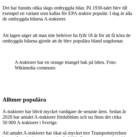
Det har funnits olika slags ombyggda bilar. På 1930-talet blev till
exempel en variant som kallas för EPA-traktor populär. I dag är alla
de ombyggda bilarna A-traktorer.
Att lagen säger att man inte behöver ha fyllt 18 år för att få köra de
ombyggda bilarna gjorde att de blev populära bland ungdomar.
A-traktorer har en orange triangel bak på bilen. Foto:
Wikimedia commons
Alltmer populära
A-traktorer har blivit mycket vanligare de senaste åren. Sedan år
2020 har antalet A-traktorer fördubblats och nu finns det cirka
50 000 A-traktorer i Sverige.
Att antalet A-traktorer har ökat så mycket tror Transportstyrelsen