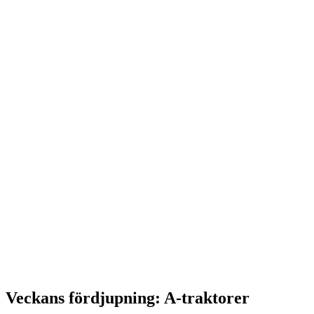
Veckans fördjupning: A-traktorer