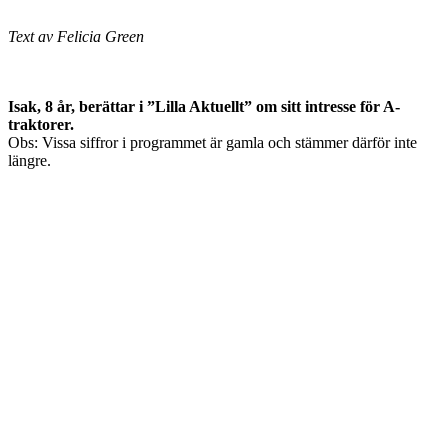
Text av Felicia Green
Isak, 8 år, berättar i ”Lilla Aktuellt” om sitt intresse för A-
traktorer.
Obs: Vissa siffror i programmet är gamla och stämmer därför inte
längre.