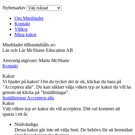
Nyhetsarkiv
Om Minibladet
Kontakt
Villkor
Mina kakor
Minibladet tillhandahålls av:
Läs och Lär McShane Education AB
Ansvarig utgivare: Maria McShane
Kontakt
Kakor
Vi bjuder på kakor! Om du tycker det är ok, klickar du bara på
"Acceptera alla". Du kan såklart välja vilken typ av kakor du vill ha
genom att klicka på "Inställningar".
Inställningar
Acceptera alla
Kakor
Välj vilken typ av kakor du vill acceptera. Ditt val kommer att
sparas i ett år.
Nödvändiga
Dessa kakor går inte att välja bort. De behövs för att hemsidan