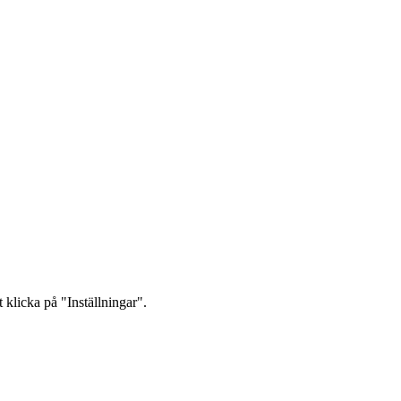
 klicka på "Inställningar".