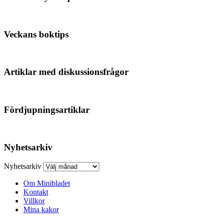
Veckans boktips
Artiklar med diskussionsfrågor
Fördjupningsartiklar
Nyhetsarkiv
Nyhetsarkiv
Om Minibladet
Kontakt
Villkor
Mina kakor