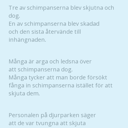
Tre av schimpanserna blev skjutna och
dog.
En av schimpanserna blev skadad
och den sista återvände till
inhängnaden.
Många är arga och ledsna över
att schimpanserna dog.
Många tycker att man borde försökt
fånga in schimpanserna istället för att
skjuta dem.
Personalen på djurparken säger
att de var tvungna att skjuta