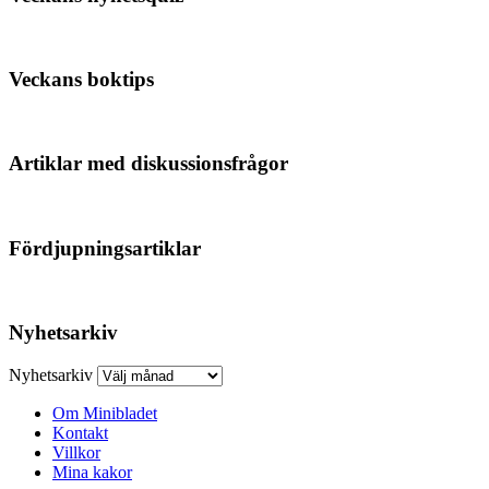
Veckans boktips
Artiklar med diskussionsfrågor
Fördjupningsartiklar
Nyhetsarkiv
Nyhetsarkiv
Om Minibladet
Kontakt
Villkor
Mina kakor