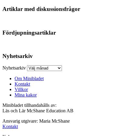
Artiklar med diskussionsfrågor
Fördjupningsartiklar
Nyhetsarkiv
Nyhetsarkiv
Om Minibladet
Kontakt
Villkor
Mina kakor
Minibladet tillhandahålls av:
Läs och Lär McShane Education AB
Ansvarig utgivare: Maria McShane
Kontakt