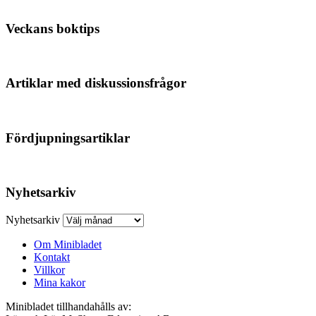
Veckans boktips
Artiklar med diskussionsfrågor
Fördjupningsartiklar
Nyhetsarkiv
Nyhetsarkiv
Om Minibladet
Kontakt
Villkor
Mina kakor
Minibladet tillhandahålls av: