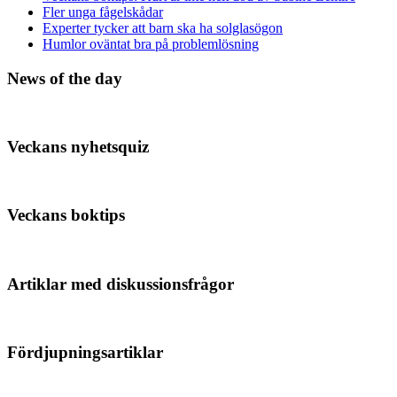
Fler unga fågelskådar
Experter tycker att barn ska ha solglasögon
Humlor oväntat bra på problemlösning
News of the day
Veckans nyhetsquiz
Veckans boktips
Artiklar med diskussionsfrågor
Fördjupningsartiklar