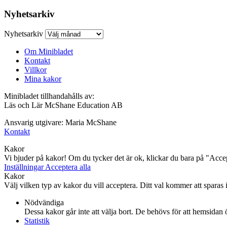
Nyhetsarkiv
Nyhetsarkiv
Om Minibladet
Kontakt
Villkor
Mina kakor
Minibladet tillhandahålls av:
Läs och Lär McShane Education AB
Ansvarig utgivare: Maria McShane
Kontakt
Kakor
Vi bjuder på kakor! Om du tycker det är ok, klickar du bara på "Accept
Inställningar
Acceptera alla
Kakor
Välj vilken typ av kakor du vill acceptera. Ditt val kommer att sparas i 
Nödvändiga
Dessa kakor går inte att välja bort. De behövs för att hemsidan
Statistik