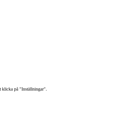
 klicka på "Inställningar".