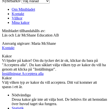
Nyhetsarkiv
Om Minibladet
Kontakt
Villkor
Mina kakor
Minibladet tillhandahålls av:
Läs och Lär McShane Education AB
Ansvarig utgivare: Maria McShane
Kontakt
Kakor
Vi bjuder på kakor! Om du tycker det är ok, klickar du bara på
"Acceptera alla". Du kan såklart välja vilken typ av kakor du vill ha
genom att klicka på "Inställningar".
Inställningar
Acceptera alla
Kakor
Välj vilken typ av kakor du vill acceptera. Ditt val kommer att
sparas i ett år.
Nödvändiga
Dessa kakor går inte att välja bort. De behövs för att hemsidan
över huvud taget ska fungera.
Statistik