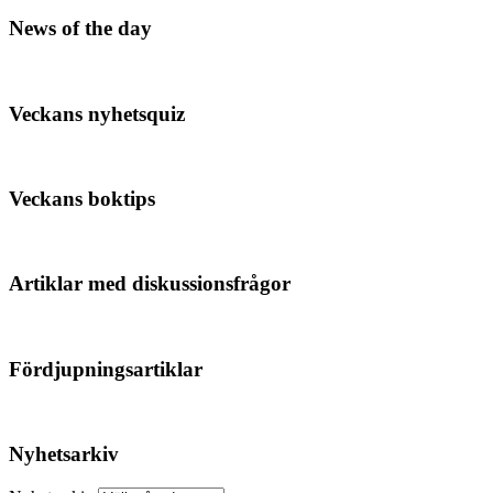
News of the day
Veckans nyhetsquiz
Veckans boktips
Artiklar med diskussionsfrågor
Fördjupningsartiklar
Nyhetsarkiv