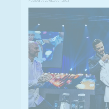
Publicerad
20 oktober, 2023