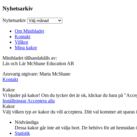
Nyhetsarkiv
Nyhetsarkiv
Om Minibladet
Kontakt
Villkor
Mina kakor
Minibladet tillhandahålls av:
Läs och Lär McShane Education AB
Ansvarig utgivare: Maria McShane
Kontakt
Kakor
Vi bjuder på kakor! Om du tycker det är ok, klickar du bara på "Accept
Inställningar
Acceptera alla
Kakor
Välj vilken typ av kakor du vill acceptera. Ditt val kommer att sparas i 
Nödvändiga
Dessa kakor går inte att välja bort. De behövs för att hemsidan
Statistik