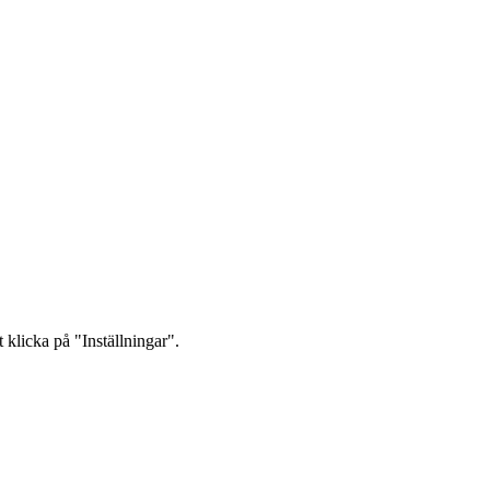
 klicka på "Inställningar".