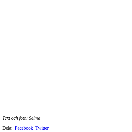
Text och foto: Selma
Dela:
Facebook
Twitter