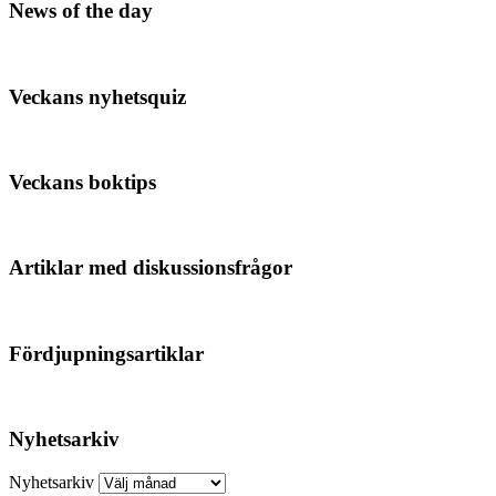
News of the day
Veckans nyhetsquiz
Veckans boktips
Artiklar med diskussionsfrågor
Fördjupningsartiklar
Nyhetsarkiv
Nyhetsarkiv