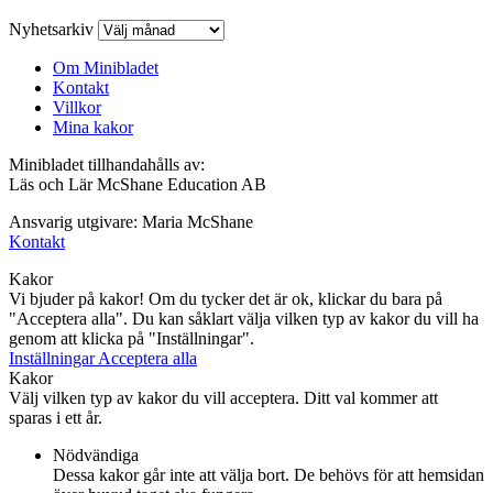
Nyhetsarkiv
Om Minibladet
Kontakt
Villkor
Mina kakor
Minibladet tillhandahålls av:
Läs och Lär McShane Education AB
Ansvarig utgivare: Maria McShane
Kontakt
Kakor
Vi bjuder på kakor! Om du tycker det är ok, klickar du bara på
"Acceptera alla". Du kan såklart välja vilken typ av kakor du vill ha
genom att klicka på "Inställningar".
Inställningar
Acceptera alla
Kakor
Välj vilken typ av kakor du vill acceptera. Ditt val kommer att
sparas i ett år.
Nödvändiga
Dessa kakor går inte att välja bort. De behövs för att hemsidan