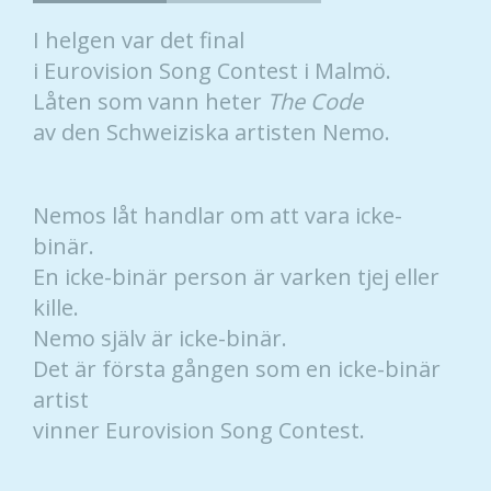
I helgen var det final
i Eurovision Song Contest i Malmö.
Låten som vann heter
The Code
av den Schweiziska artisten Nemo.
Nemos låt handlar om att vara icke-
binär.
En icke-binär person är varken tjej eller
kille.
Nemo själv är icke-binär.
Det är första gången som en icke-binär
artist
vinner Eurovision Song Contest.