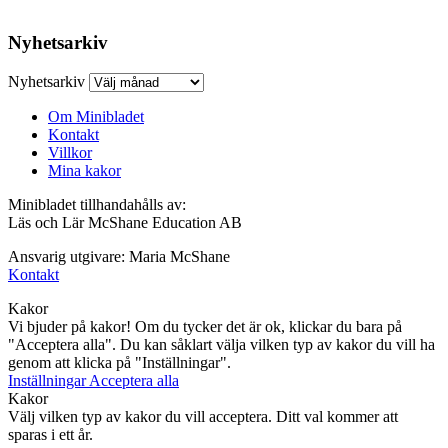
Nyhetsarkiv
Nyhetsarkiv
Om Minibladet
Kontakt
Villkor
Mina kakor
Minibladet tillhandahålls av:
Läs och Lär McShane Education AB
Ansvarig utgivare: Maria McShane
Kontakt
Kakor
Vi bjuder på kakor! Om du tycker det är ok, klickar du bara på
"Acceptera alla". Du kan såklart välja vilken typ av kakor du vill ha
genom att klicka på "Inställningar".
Inställningar
Acceptera alla
Kakor
Välj vilken typ av kakor du vill acceptera. Ditt val kommer att
sparas i ett år.