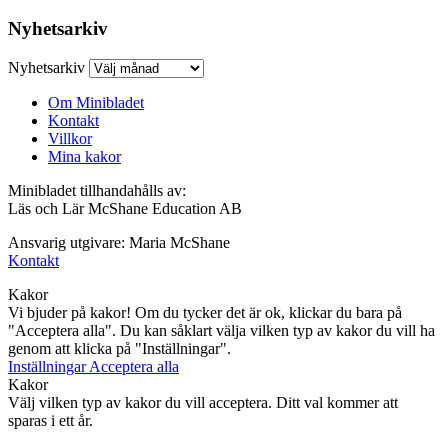
Nyhetsarkiv
Nyhetsarkiv
Om Minibladet
Kontakt
Villkor
Mina kakor
Minibladet tillhandahålls av:
Läs och Lär McShane Education AB
Ansvarig utgivare: Maria McShane
Kontakt
Kakor
Vi bjuder på kakor! Om du tycker det är ok, klickar du bara på
"Acceptera alla". Du kan såklart välja vilken typ av kakor du vill ha
genom att klicka på "Inställningar".
Inställningar
Acceptera alla
Kakor
Välj vilken typ av kakor du vill acceptera. Ditt val kommer att
sparas i ett år.