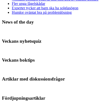
Fler unga fågelskådar
Experter tycker att barn ska ha solglasögon
Humlor oväntat bra på problemlösning
News of the day
Veckans nyhetsquiz
Veckans boktips
Artiklar med diskussionsfrågor
Fördjupningsartiklar