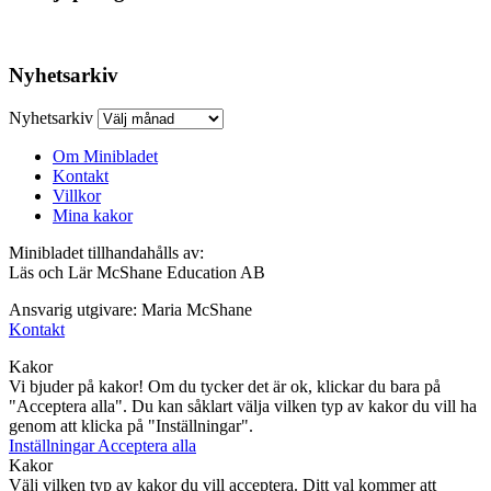
Nyhetsarkiv
Nyhetsarkiv
Om Minibladet
Kontakt
Villkor
Mina kakor
Minibladet tillhandahålls av:
Läs och Lär McShane Education AB
Ansvarig utgivare: Maria McShane
Kontakt
Kakor
Vi bjuder på kakor! Om du tycker det är ok, klickar du bara på
"Acceptera alla". Du kan såklart välja vilken typ av kakor du vill ha
genom att klicka på "Inställningar".
Inställningar
Acceptera alla
Kakor
Välj vilken typ av kakor du vill acceptera. Ditt val kommer att