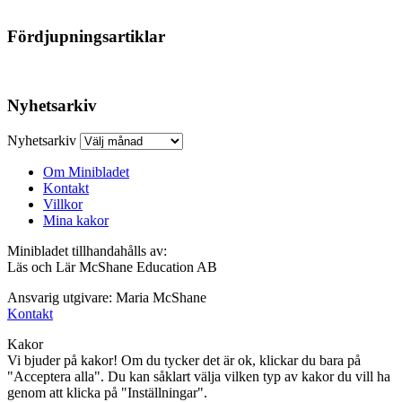
Fördjupningsartiklar
Nyhetsarkiv
Nyhetsarkiv
Om Minibladet
Kontakt
Villkor
Mina kakor
Minibladet tillhandahålls av:
Läs och Lär McShane Education AB
Ansvarig utgivare: Maria McShane
Kontakt
Kakor
Vi bjuder på kakor! Om du tycker det är ok, klickar du bara på
"Acceptera alla". Du kan såklart välja vilken typ av kakor du vill ha
genom att klicka på "Inställningar".