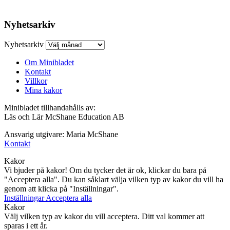
Nyhetsarkiv
Nyhetsarkiv
Om Minibladet
Kontakt
Villkor
Mina kakor
Minibladet tillhandahålls av:
Läs och Lär McShane Education AB
Ansvarig utgivare: Maria McShane
Kontakt
Kakor
Vi bjuder på kakor! Om du tycker det är ok, klickar du bara på
"Acceptera alla". Du kan såklart välja vilken typ av kakor du vill ha
genom att klicka på "Inställningar".
Inställningar
Acceptera alla
Kakor
Välj vilken typ av kakor du vill acceptera. Ditt val kommer att
sparas i ett år.