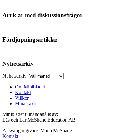
Artiklar med diskussionsfrågor
Fördjupningsartiklar
Nyhetsarkiv
Nyhetsarkiv
Om Minibladet
Kontakt
Villkor
Mina kakor
Minibladet tillhandahålls av:
Läs och Lär McShane Education AB
Ansvarig utgivare: Maria McShane
Kontakt