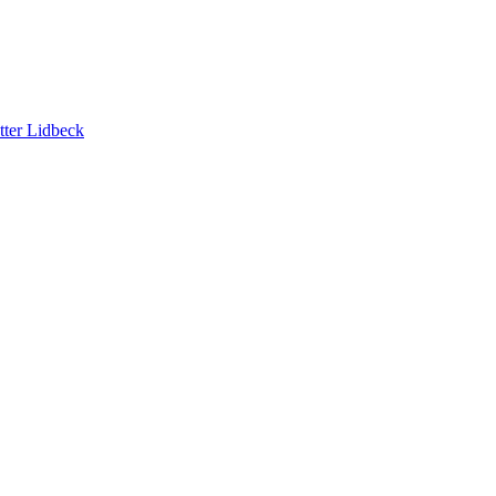
tter Lidbeck