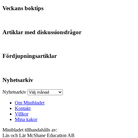
Veckans boktips
Artiklar med diskussionsfrågor
Fördjupningsartiklar
Nyhetsarkiv
Nyhetsarkiv
Om Minibladet
Kontakt
Villkor
Mina kakor
Minibladet tillhandahålls av:
Läs och Lär McShane Education AB