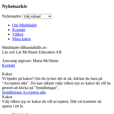
Nyhetsarkiv
Nyhetsarkiv
Om Minibladet
Kontakt
Villkor
Mina kakor
Minibladet tillhandahålls av:
Läs och Lär McShane Education AB
Ansvarig utgivare: Maria McShane
Kontakt
Kakor
Vi bjuder på kakor! Om du tycker det är ok, klickar du bara på
"Acceptera alla". Du kan såklart välja vilken typ av kakor du vill ha
genom att klicka på "Inställningar".
Inställningar
Acceptera alla
Kakor
Välj vilken typ av kakor du vill acceptera. Ditt val kommer att
sparas i ett år.