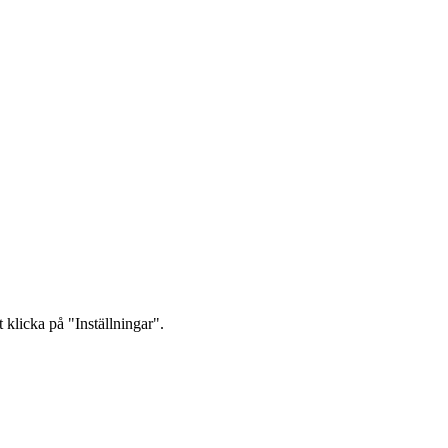
 klicka på "Inställningar".