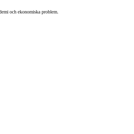
andemi och ekonomiska problem.