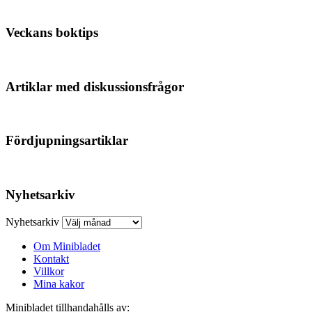
Veckans boktips
Artiklar med diskussionsfrågor
Fördjupningsartiklar
Nyhetsarkiv
Nyhetsarkiv
Om Minibladet
Kontakt
Villkor
Mina kakor
Minibladet tillhandahålls av: