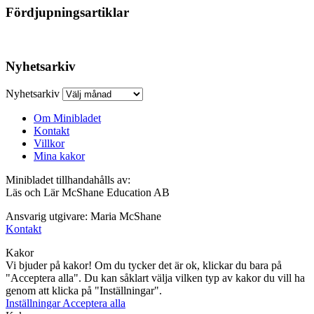
Fördjupningsartiklar
Nyhetsarkiv
Nyhetsarkiv
Om Minibladet
Kontakt
Villkor
Mina kakor
Minibladet tillhandahålls av:
Läs och Lär McShane Education AB
Ansvarig utgivare: Maria McShane
Kontakt
Kakor
Vi bjuder på kakor! Om du tycker det är ok, klickar du bara på
"Acceptera alla". Du kan såklart välja vilken typ av kakor du vill ha
genom att klicka på "Inställningar".
Inställningar
Acceptera alla