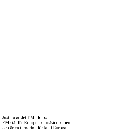
Just nu är det EM i fotboll.
EM står för Europeiska mästerskapen
och är en turnering för lag i Europa.