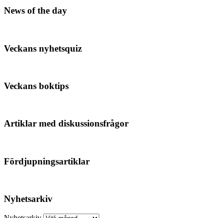
News of the day
Veckans nyhetsquiz
Veckans boktips
Artiklar med diskussionsfrågor
Fördjupningsartiklar
Nyhetsarkiv
Nyhetsarkiv