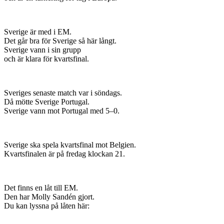
Sverige är med i EM.
Det går bra för Sverige så här långt.
Sverige vann i sin grupp
och är klara för kvartsfinal.
Sveriges senaste match var i söndags.
Då mötte Sverige Portugal.
Sverige vann mot Portugal med 5–0.
Sverige ska spela kvartsfinal mot Belgien.
Kvartsfinalen är på fredag klockan 21.
Det finns en låt till EM.
Den har Molly Sandén gjort.
Du kan lyssna på låten här: