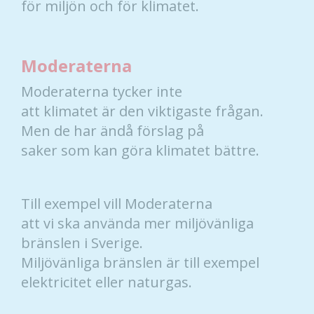
för miljön och för klimatet.
Moderaterna
Moderaterna tycker inte
att klimatet är den viktigaste frågan.
Men de har ändå förslag på
saker som kan göra klimatet bättre.
Till exempel vill Moderaterna
att vi ska använda mer miljövänliga
bränslen i Sverige.
Miljövänliga bränslen är till exempel
elektricitet eller naturgas.