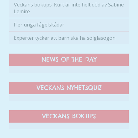
Veckans boktips: Kurt är inte helt död av Sabine
Lemire
Fler unga fågelskådar
Experter tycker att barn ska ha solglasögon
NEWS OF THE DAY
VECKANS NYHETSQUIZ
VECKANS BOKTIPS