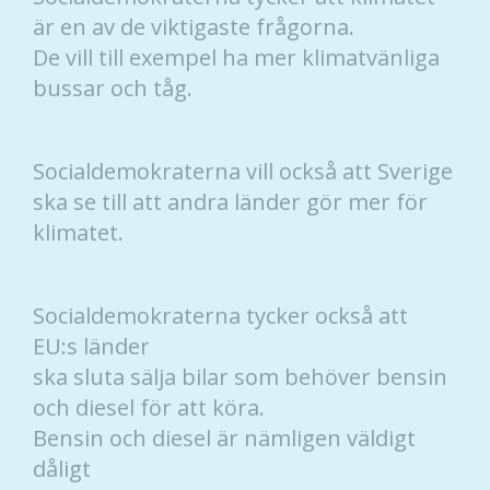
är en av de viktigaste frågorna.
De vill till exempel ha mer klimatvänliga
bussar och tåg.
Socialdemokraterna vill också att Sverige
ska se till att andra länder gör mer för
klimatet.
Socialdemokraterna tycker också att
EU:s länder
ska sluta sälja bilar som behöver bensin
och diesel för att köra.
Bensin och diesel är nämligen väldigt
dåligt