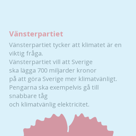
Vänsterpartiet
Vänsterpartiet tycker att klimatet är en
viktig fråga.
Vänsterpartiet vill att Sverige
ska lägga 700 miljarder kronor
på att göra Sverige mer klimatvänligt.
Pengarna ska exempelvis gå till
snabbare tåg
och klimatvänlig elektricitet.