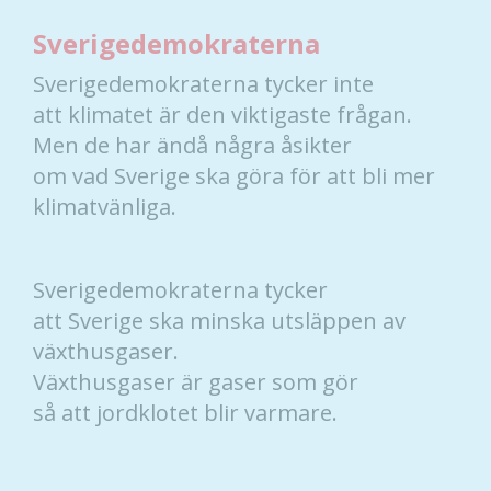
Sverigedemokraterna
Sverigedemokraterna tycker inte
att klimatet är den viktigaste frågan.
Men de har ändå några åsikter
om vad Sverige ska göra för att bli mer
klimatvänliga.
Sverigedemokraterna tycker
att Sverige ska minska utsläppen av
växthusgaser.
Växthusgaser är gaser som gör
så att jordklotet blir varmare.