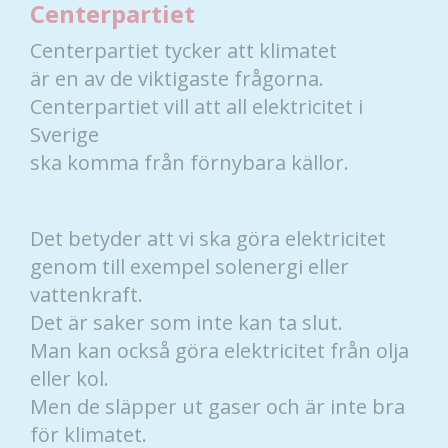
Centerpartiet
Centerpartiet tycker att klimatet
är en av de viktigaste frågorna.
Centerpartiet vill att all elektricitet i
Sverige
ska komma från förnybara källor.
Det betyder att vi ska göra elektricitet
genom till exempel solenergi eller
vattenkraft.
Det är saker som inte kan ta slut.
Man kan också göra elektricitet från olja
eller kol.
Men de släpper ut gaser och är inte bra
för klimatet.