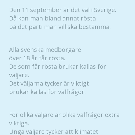
Den 11 september är det val i Sverige.
Då kan man bland annat rösta
på det parti man vill ska bestämma.
Alla svenska medborgare
över 18 år får rösta.
De som får rösta brukar kallas för
väljare.
Det väljarna tycker är viktigt
brukar kallas för valfrågor.
För olika väljare är olika valfrågor extra
viktiga.
Unga väljare tycker att klimatet