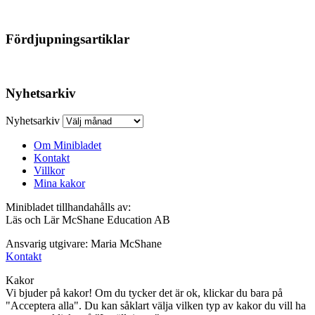
Fördjupningsartiklar
Nyhetsarkiv
Nyhetsarkiv
Om Minibladet
Kontakt
Villkor
Mina kakor
Minibladet tillhandahålls av:
Läs och Lär McShane Education AB
Ansvarig utgivare: Maria McShane
Kontakt
Kakor
Vi bjuder på kakor! Om du tycker det är ok, klickar du bara på
"Acceptera alla". Du kan såklart välja vilken typ av kakor du vill ha