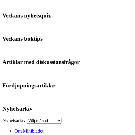
Veckans nyhetsquiz
Veckans boktips
Artiklar med diskussionsfrågor
Fördjupningsartiklar
Nyhetsarkiv
Nyhetsarkiv
Om Minibladet