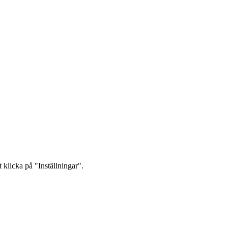
 klicka på "Inställningar".