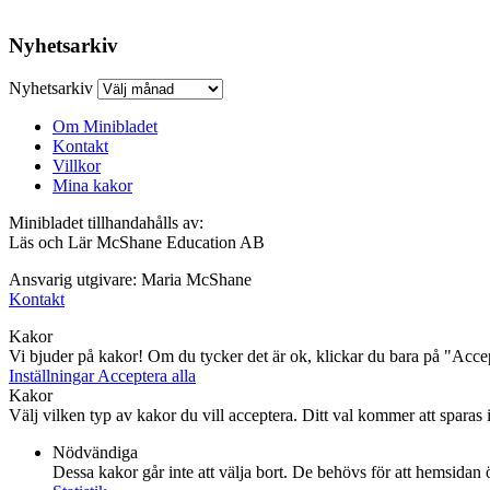
Nyhetsarkiv
Nyhetsarkiv
Om Minibladet
Kontakt
Villkor
Mina kakor
Minibladet tillhandahålls av:
Läs och Lär McShane Education AB
Ansvarig utgivare: Maria McShane
Kontakt
Kakor
Vi bjuder på kakor! Om du tycker det är ok, klickar du bara på "Accept
Inställningar
Acceptera alla
Kakor
Välj vilken typ av kakor du vill acceptera. Ditt val kommer att sparas i 
Nödvändiga
Dessa kakor går inte att välja bort. De behövs för att hemsidan