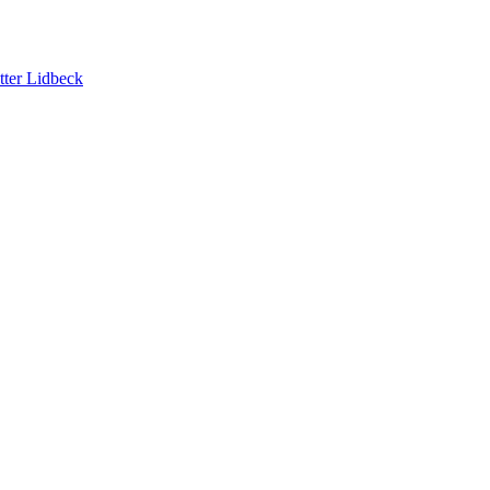
tter Lidbeck