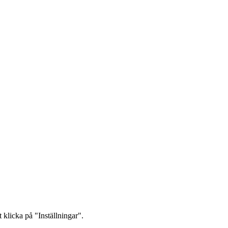
 klicka på "Inställningar".