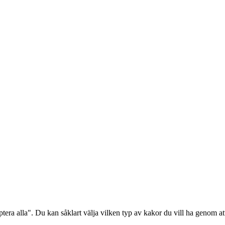
era alla". Du kan såklart välja vilken typ av kakor du vill ha genom att