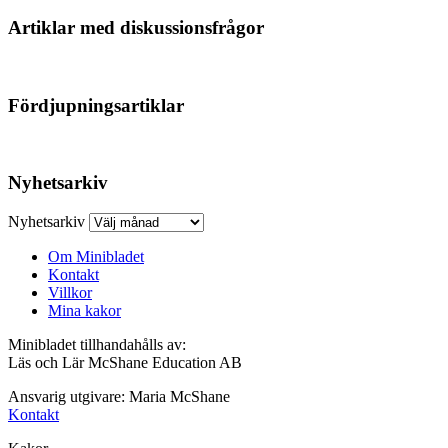
Artiklar med diskussionsfrågor
Fördjupningsartiklar
Nyhetsarkiv
Nyhetsarkiv
Om Minibladet
Kontakt
Villkor
Mina kakor
Minibladet tillhandahålls av:
Läs och Lär McShane Education AB
Ansvarig utgivare: Maria McShane
Kontakt